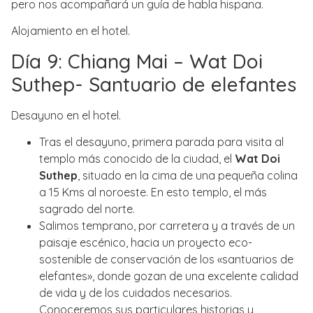
pero nos acompañará un guía de habla hispana.
Alojamiento en el hotel.
Día 9: Chiang Mai – Wat Doi
Suthep- Santuario de elefantes
Desayuno en el hotel.
Tras el desayuno, primera parada para visita al
templo más conocido de la ciudad, el
Wat Doi
Suthep
, situado en la cima de una pequeña colina
a 15 Kms al noroeste. En esto templo, el más
sagrado del norte.
Salimos temprano, por carretera y a través de un
paisaje escénico, hacia un proyecto eco-
sostenible de conservación de los «santuarios de
elefantes», donde gozan de una excelente calidad
de vida y de los cuidados necesarios.
Conoceremos sus particulares historias y