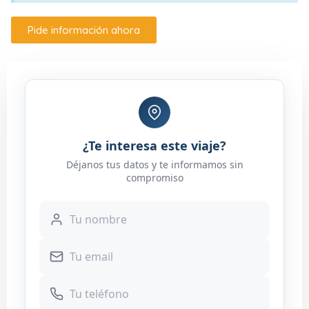
Pide información ahora
¿Te interesa este viaje?
Déjanos tus datos y te informamos sin
compromiso