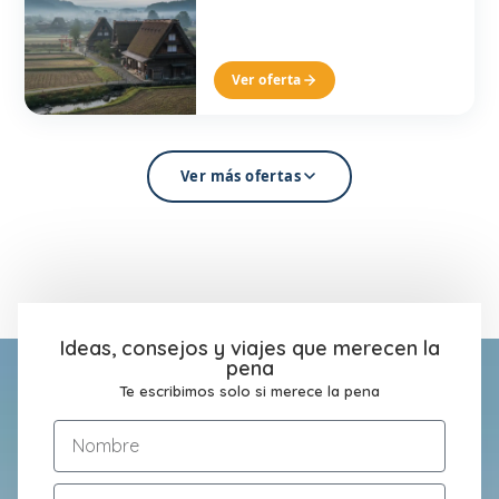
Ver oferta
Ver más ofertas
Ideas, consejos y viajes que merecen la
pena
Te escribimos solo si merece la pena