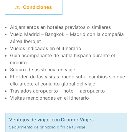
Condiciones
Alojamientos en hoteles previstos o similares
Vuelo Madrid – Bangkok – Madrid con la compañía
aérea Iberojet
Vuelos indicados en el itinerario
Guía acompañante de habla hispana durante el
circuito
Seguro de asistencia en viaje
El orden de las visitas puede sufrir cambios sin que
ello afecte al conjunto global del viaje
Traslados aeropuerto – hotel – aeropuerto
Visitas mencionadas en el itinerario
Ventajas de viajar con Dramar Viajes
Seguimiento de principio a fin de tu viaje