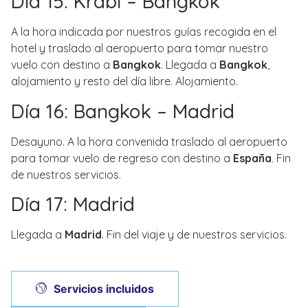
Día 15: Krabi – Bangkok
A la hora indicada por nuestros guías recogida en el
hotel y traslado al aeropuerto para tomar nuestro
vuelo con destino a
Bangkok
. Llegada a
Bangkok
,
alojamiento y resto del día libre. Alojamiento.
Día 16: Bangkok – Madrid
Desayuno. A la hora convenida traslado al aeropuerto
para tomar vuelo de regreso con destino a
España
. Fin
de nuestros servicios.
Día 17: Madrid
Llegada a
Madrid
. Fin del viaje y de nuestros servicios.
Servicios incluidos