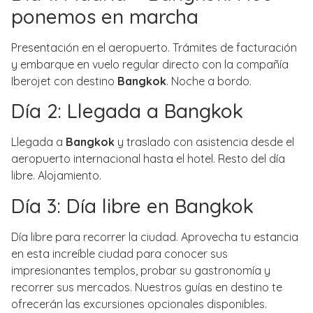
ponemos en marcha
Presentación en el aeropuerto. Trámites de facturación
y embarque en vuelo regular directo con la compañía
Iberojet con destino
Bangkok
. Noche a bordo.
Día 2: Llegada a Bangkok
Llegada a
Bangkok
y traslado con asistencia desde el
aeropuerto internacional hasta el hotel. Resto del día
libre. Alojamiento.
Día 3: Día libre en Bangkok
Día libre para recorrer la ciudad. Aprovecha tu estancia
en esta increíble ciudad para conocer sus
impresionantes templos, probar su gastronomía y
recorrer sus mercados. Nuestros guías en destino te
ofrecerán las excursiones opcionales disponibles.