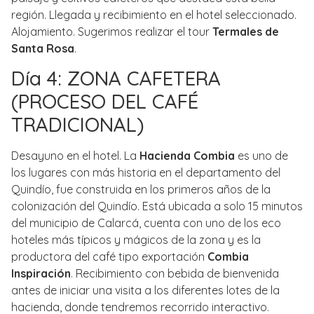
región. Llegada y recibimiento en el hotel seleccionado.
Alojamiento. Sugerimos realizar el tour
Termales de
Santa Rosa
.
Día 4: ZONA CAFETERA
(PROCESO DEL CAFÉ
TRADICIONAL)
Desayuno en el hotel. La
Hacienda Combia
es uno de
los lugares con más historia en el departamento del
Quindío, fue construida en los primeros años de la
colonización del Quindío. Está ubicada a solo 15 minutos
del municipio de Calarcá, cuenta con uno de los eco
hoteles más típicos y mágicos de la zona y es la
productora del café tipo exportación
Combia
Inspiración
. Recibimiento con bebida de bienvenida
antes de iniciar una visita a los diferentes lotes de la
hacienda, donde tendremos recorrido interactivo.