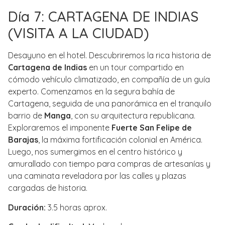
Día 7: CARTAGENA DE INDIAS
(VISITA A LA CIUDAD)
Desayuno en el hotel. Descubriremos la rica historia de
Cartagena de Indias
en un tour compartido en
cómodo vehículo climatizado, en compañía de un guía
experto. Comenzamos en la segura bahía de
Cartagena, seguida de una panorámica en el tranquilo
barrio de
Manga
, con su arquitectura republicana.
Exploraremos el imponente
Fuerte San Felipe de
Barajas
, la máxima fortificación colonial en América.
Luego, nos sumergimos en el centro histórico y
amurallado con tiempo para compras de artesanías y
una caminata reveladora por las calles y plazas
cargadas de historia.
Duración:
3.5 horas aprox.