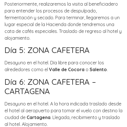
Posteriormente, realizaremos la visita al beneficiadero
para entender los procesos de despulpado,
fermentación y secado. Para terminar, llegaremos a un
lugar especial de la Hacienda donde tendremos una
cata de cafés especiales. Traslado de regreso al hotel y
alojamiento.
Día 5: ZONA CAFETERA
Desayuno en el hotel. Día libre para conocer los
alrededores como el
Valle de Cocora
o
Salento
.
Día 6: ZONA CAFETERA –
CARTAGENA
Desayuno en el hotel. A la hora indicada traslado desde
el hotel al aeropuerto para tomar el vuelo con destino la
ciudad de
Cartagena
. Llegada, recibimiento y traslado
al hotel. Alojamiento.