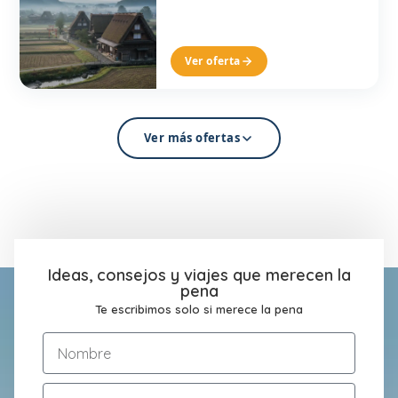
Ver oferta
Ver más ofertas
Ideas, consejos y viajes que merecen la
pena
Te escribimos solo si merece la pena