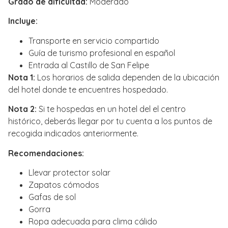
Grado de dificultad:
Moderado
Incluye:
Transporte en servicio compartido
Guía de turismo profesional en español
Entrada al Castillo de San Felipe
Nota 1:
Los horarios de salida dependen de la ubicación
del hotel donde te encuentres hospedado.
Nota 2:
Si te hospedas en un hotel del el centro
histórico, deberás llegar por tu cuenta a los puntos de
recogida indicados anteriormente.
Recomendaciones:
Llevar protector solar
Zapatos cómodos
Gafas de sol
Gorra
Ropa adecuada para clima cálido