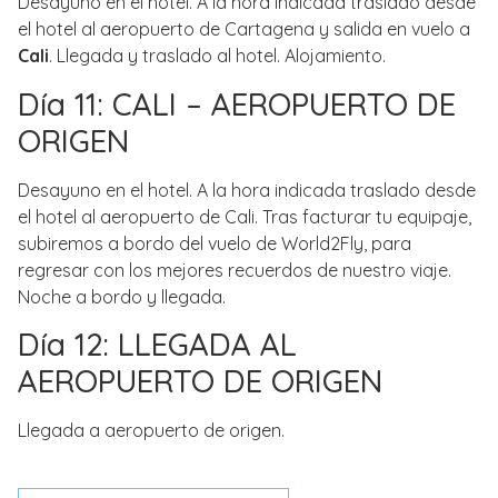
Desayuno en el hotel. A la hora indicada traslado desde
el hotel al aeropuerto de Cartagena y salida en vuelo a
Cali
. Llegada y traslado al hotel. Alojamiento.
Día 11: CALI – AEROPUERTO DE
ORIGEN
Desayuno en el hotel. A la hora indicada traslado desde
el hotel al aeropuerto de Cali. Tras facturar tu equipaje,
subiremos a bordo del vuelo de World2Fly, para
regresar con los mejores recuerdos de nuestro viaje.
Noche a bordo y llegada.
Día 12: LLEGADA AL
AEROPUERTO DE ORIGEN
Llegada a aeropuerto de origen.