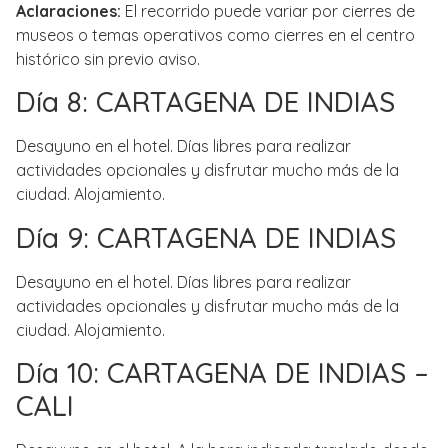
Aclaraciones:
El recorrido puede variar por cierres de
museos o temas operativos como cierres en el centro
histórico sin previo aviso.
Día 8: CARTAGENA DE INDIAS
Desayuno en el hotel. Días libres para realizar
actividades opcionales y disfrutar mucho más de la
ciudad. Alojamiento.
Día 9: CARTAGENA DE INDIAS
Desayuno en el hotel. Días libres para realizar
actividades opcionales y disfrutar mucho más de la
ciudad. Alojamiento.
Día 10: CARTAGENA DE INDIAS –
CALI