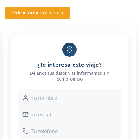
Pide información ahora
¿Te interesa este viaje?
Déjanos tus datos y te informamos sin
compromiso