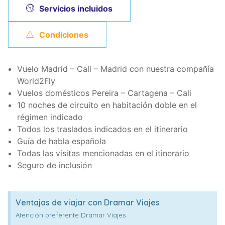
Servicios incluidos
Condiciones
Vuelo Madrid – Cali – Madrid con nuestra compañía
World2Fly
Vuelos domésticos Pereira – Cartagena – Cali
10 noches de circuito en habitación doble en el
régimen indicado
Todos los traslados indicados en el itinerario
Guía de habla española
Todas las visitas mencionadas en el itinerario
Seguro de inclusión
Ventajas de viajar con Dramar Viajes
Atención preferente Dramar Viajes