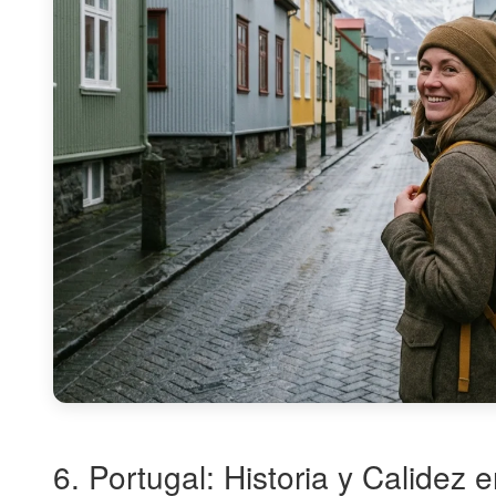
6. Portugal: Historia y Calidez