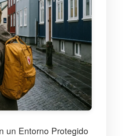
 en un Entorno Protegido