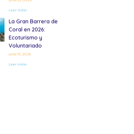
Leer más»
La Gran Barrera de
Coral en 2026:
Ecoturismo y
Voluntariado
junio 15, 2026
Leer más»