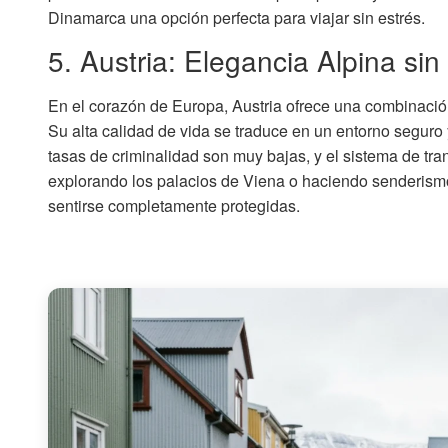
Dinamarca una opción perfecta para viajar sin estrés.
5. Austria: Elegancia Alpina si
En el corazón de Europa, Austria ofrece una combinación
Su alta calidad de vida se traduce en un entorno seguro 
tasas de criminalidad son muy bajas, y el sistema de tr
explorando los palacios de Viena o haciendo senderism
sentirse completamente protegidas.