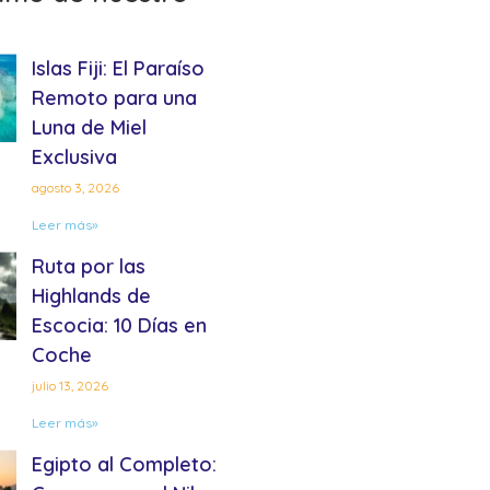
Islas Fiji: El Paraíso
Remoto para una
Luna de Miel
Exclusiva
agosto 3, 2026
Leer más»
Ruta por las
Highlands de
Escocia: 10 Días en
Coche
julio 13, 2026
Leer más»
Egipto al Completo: