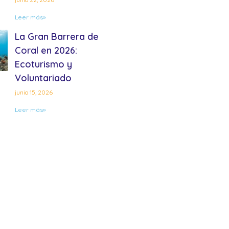
Leer más»
La Gran Barrera de
Coral en 2026:
Ecoturismo y
Voluntariado
junio 15, 2026
Leer más»