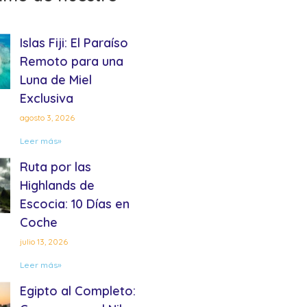
Islas Fiji: El Paraíso
Remoto para una
Luna de Miel
Exclusiva
agosto 3, 2026
Leer más»
Ruta por las
Highlands de
Escocia: 10 Días en
Coche
julio 13, 2026
Leer más»
Egipto al Completo: