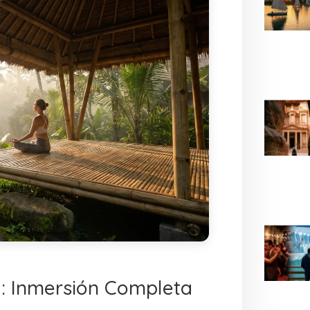
d: Inmersión Completa