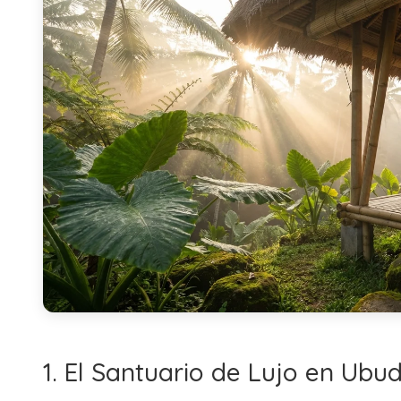
1. El Santuario de Lujo en Ubu